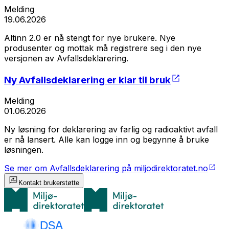
Melding
19.06.2026
Altinn 2.0 er nå stengt for nye brukere. Nye
produsenter og mottak må registrere seg i den nye
versjonen av Avfallsdeklarering.
Ny Avfallsdeklarering er klar til bruk
Melding
01.06.2026
Ny løsning for deklarering av farlig og radioaktivt avfall
er nå lansert. Alle kan logge inn og begynne å bruke
løsningen.
Se mer om Avfallsdeklarering på miljodirektoratet.no
Kontakt brukerstøtte