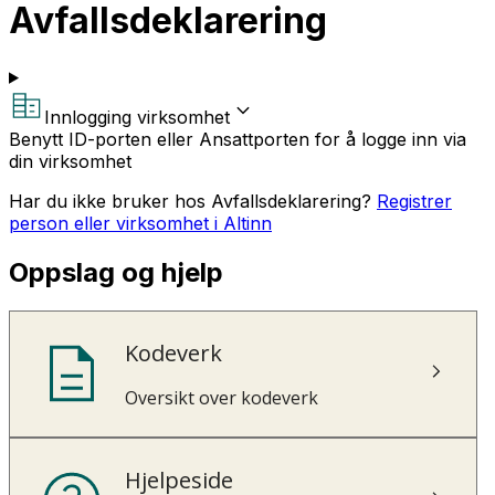
Avfallsdeklarering
Innlogging virksomhet
Benytt ID-porten eller Ansattporten for å logge inn via
din virksomhet
Har du ikke bruker hos Avfallsdeklarering?
Registrer
person eller virksomhet i Altinn
Oppslag og hjelp
Kodeverk
Oversikt over kodeverk
Hjelpeside