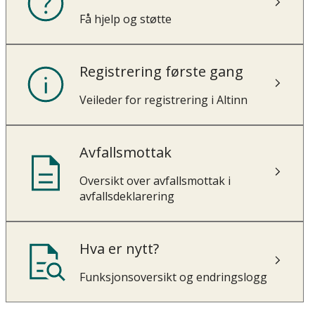
Få hjelp og støtte
Registrering første gang
Veileder for registrering i Altinn
Avfallsmottak
Oversikt over avfallsmottak i
avfallsdeklarering
Hva er nytt?
Funksjonsoversikt og endringslogg