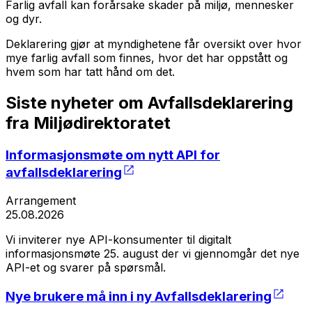
Farlig avfall kan forårsake skader på miljø, mennesker
og dyr.
Deklarering gjør at myndighetene får oversikt over hvor
mye farlig avfall som finnes, hvor det har oppstått og
hvem som har tatt hånd om det.
Siste nyheter om Avfallsdeklarering
fra Miljødirektoratet
Informasjonsmøte om nytt API for
avfallsdeklarering
Arrangement
25.08.2026
Vi inviterer nye API-konsumenter til digitalt
informasjonsmøte 25. august der vi gjennomgår det nye
API-et og svarer på spørsmål.
Nye brukere må inn i ny Avfallsdeklarering