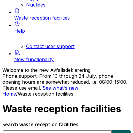
Nuclides
Waste reception facilities
Help
Contact user support
New functionality
Welcome to the new Avfallsdeklarering
Phone support: From 13 through 24 July, phone
opening hours are somewhat reduced, i.e. 08:00-15:00.
Please use email.
See what's new
Home
/
Waste reception facilities
Waste reception facilities
Search waste reception facilities