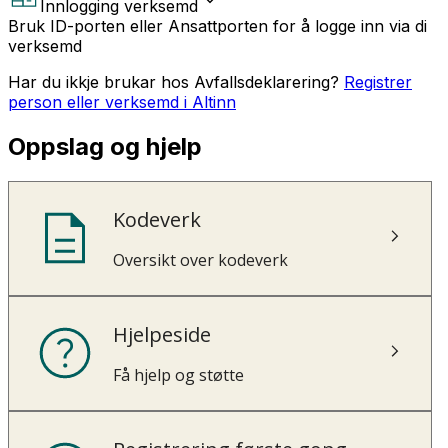
Innlogging verksemd
Bruk ID-porten eller Ansattporten for å logge inn via di
verksemd
Har du ikkje brukar hos Avfallsdeklarering?
Registrer
person eller verksemd i Altinn
Oppslag og hjelp
Kodeverk
Oversikt over kodeverk
Hjelpeside
Få hjelp og støtte