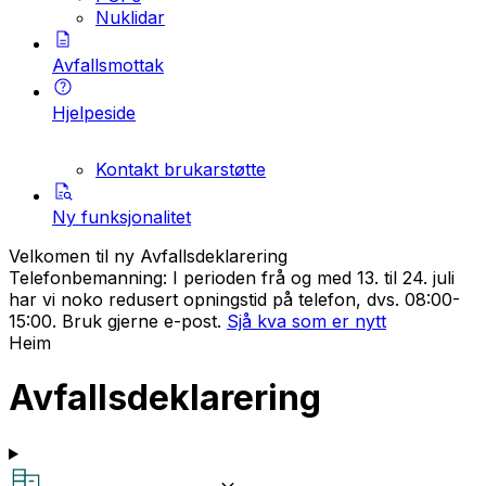
Nuklidar
Avfallsmottak
Hjelpeside
Kontakt brukarstøtte
Ny funksjonalitet
Velkomen til ny Avfallsdeklarering
Telefonbemanning: I perioden frå og med 13. til 24. juli
har vi noko redusert opningstid på telefon, dvs. 08:00-
15:00. Bruk gjerne e-post.
Sjå kva som er nytt
Heim
Avfallsdeklarering